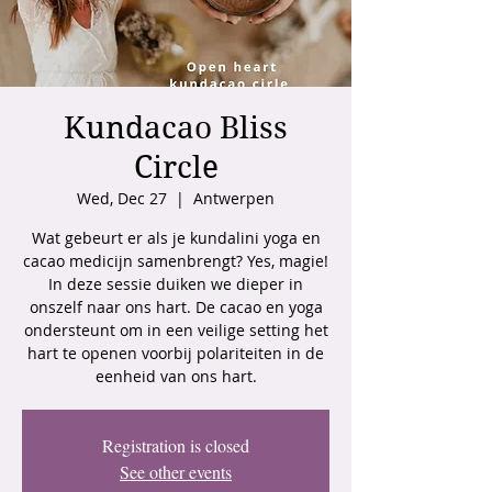
Kundacao Bliss
Circle
Wed, Dec 27
  |  
Antwerpen
Wat gebeurt er als je kundalini yoga en
cacao medicijn samenbrengt? Yes, magie!
In deze sessie duiken we dieper in
onszelf naar ons hart. De cacao en yoga
ondersteunt om in een veilige setting het
hart te openen voorbij polariteiten in de
eenheid van ons hart.
Registration is closed
See other events