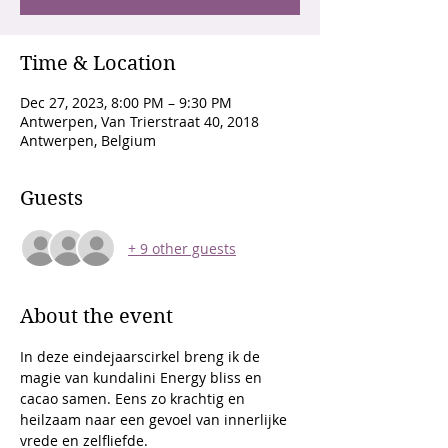
Time & Location
Dec 27, 2023, 8:00 PM – 9:30 PM
Antwerpen, Van Trierstraat 40, 2018
Antwerpen, Belgium
Guests
+ 9 other guests
About the event
In deze eindejaarscirkel breng ik de 
magie van kundalini Energy bliss en 
cacao samen. Eens zo krachtig en 
heilzaam naar een gevoel van innerlijke 
vrede en zelfliefde.