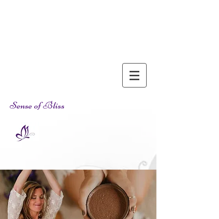
Sense of Bliss