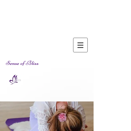
Sense of Bliss