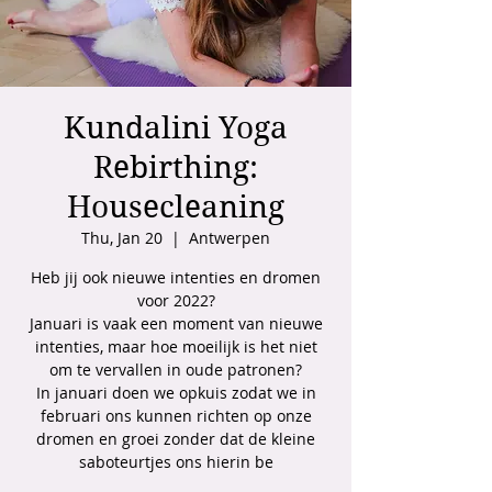
Kundalini Yoga
Rebirthing:
Housecleaning
Thu, Jan 20
  |  
Antwerpen
Heb jij ook nieuwe intenties en dromen
voor 2022?
Januari is vaak een moment van nieuwe
intenties, maar hoe moeilijk is het niet
om te vervallen in oude patronen?
In januari doen we opkuis zodat we in
februari ons kunnen richten op onze
dromen en groei zonder dat de kleine
saboteurtjes ons hierin be