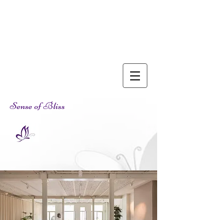
Sense of Bliss