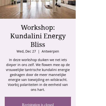
Workshop:
Kundalini Energy
Bliss
Wed, Dec 27
  |  
Antwerpen
In deze workshop duiken we net iets
dieper in ons zelf. We flowen mee op de
vrouwelijke tantrische kundalini energie
gedragen door de meer mannelijke
energie van toewijding en wilskracht.
Voorbij polariteiten in de eenheid van
ons hart.
Registration is closed