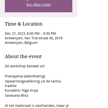
See other events
Time & Location
Dec 27, 2023, 8:00 PM – 9:30 PM
Antwerpen, Van Trierstraat 40, 2018
Antwerpen, Belgium
About the event
De workshop bestaat uit:
Pranayama (ademhaling)
Opwarmingsoefening uit de tantra
traditie
Kundalini Yoga Kriya
Savasana Bliss
Al het materiaal is voorhanden, maar je