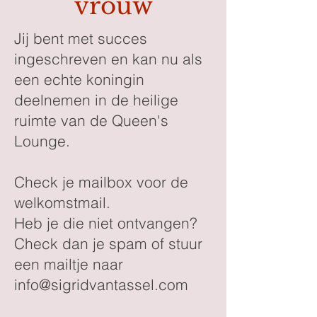
vrouw
Jij bent met succes
ingeschreven en kan nu als
een echte koningin
deelnemen in de heilige
ruimte van de Queen's
Lounge.
Check je mailbox voor de
welkomstmail.
Heb je die niet ontvangen?
Check dan je spam of stuur
een mailtje naar
info@sigridvantassel.com