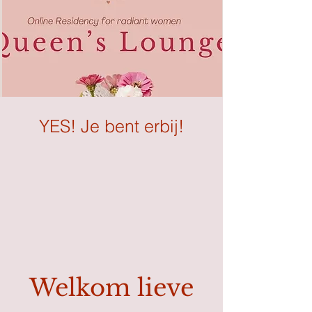
YES! Je bent erbij!
Welkom lieve